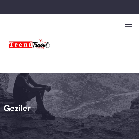
Geziler