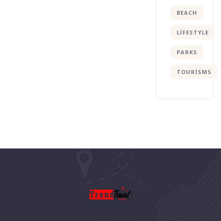
BEACH
LIFESTYLE
PARKS
TOURISMS