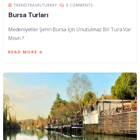
TRENDTRAVELTURKEY
0 COMMENTS
Bursa Turları
Medeniyetler Şehri Bursa İçin Unutulmaz Bir Tura Var
Mısın ?
READ MORE