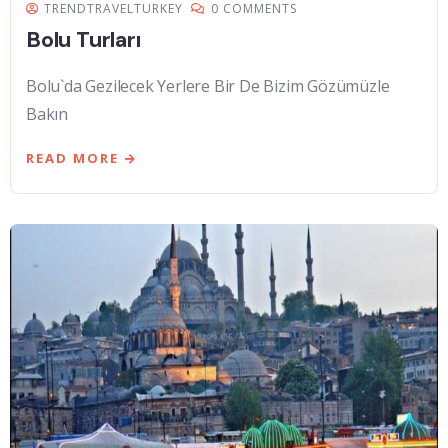
TRENDTRAVELTURKEY
0 COMMENTS
Bolu Turları
Bolu`da Gezilecek Yerlere Bir De Bizim Gözümüzle
Bakın
READ MORE