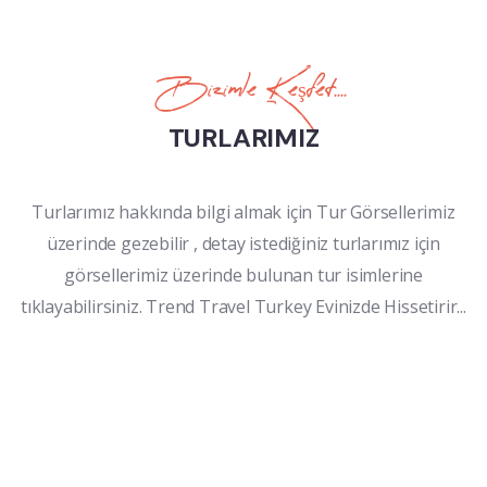
Bizimle Keşfet....​
TURLARIMIZ
Turlarımız hakkında bilgi almak için Tur Görsellerimiz
üzerinde gezebilir , detay istediğiniz turlarımız için
görsellerimiz üzerinde bulunan tur isimlerine
tıklayabilirsiniz. Trend Travel Turkey Evinizde Hissetirir...​