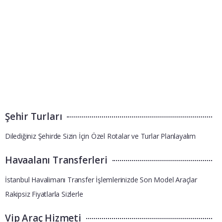
Şehir Turları
Dilediğiniz Şehirde Sizin İçin Özel Rotalar ve Turlar Planlayalım
Havaalanı Transferleri
İstanbul Havalimanı Transfer İşlemlerinizde Son Model Araçlar
Rakipsiz Fiyatlarla Sizlerle
Vip Araç Hizmeti