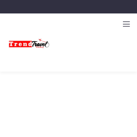
Türkiye